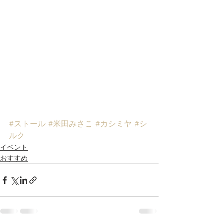
#ストール
#米田みさこ
#カシミヤ
#シ
ルク
イベント
おすすめ