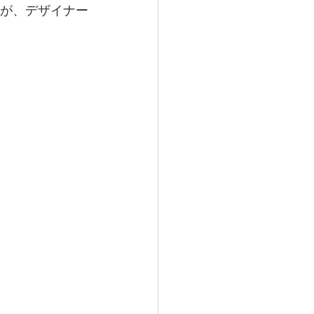
たが、デザイナー