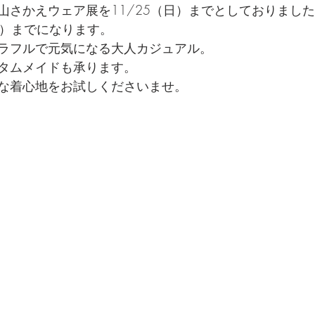
山さかえウェア展を11/25（日）までとしておりまし
木）までになります。
ラフルで元気になる大人カジュアル。
タムメイドも承ります。
な着心地をお試しくださいませ。