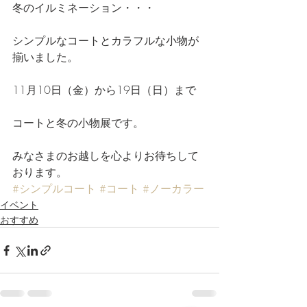
冬のイルミネーション・・・
シンプルなコートとカラフルな小物が
揃いました。
11月10日（金）から19日（日）まで
コートと冬の小物展です。
みなさまのお越しを心よりお待ちして
おります。
#シンプルコート
#コート
#ノーカラー
イベント
おすすめ