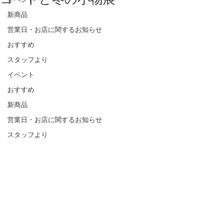
新商品
営業日・お店に関するお知らせ
おすすめ
スタッフより
イベント
おすすめ
新商品
営業日・お店に関するお知らせ
スタッフより