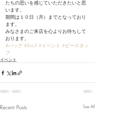
たちの思いを感じていただきたいと思
います。
期間は１０日（月）までとなっており
ます。
みなさまのご来店を心よりお待ちして
おります。
#バッグ
#Bstuff
#イベント
#ビースタッ
フ
イベント
Recent Posts
See All