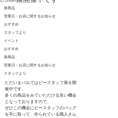
新商品
営業日・お店に関するお知らせ
おすすめ
スタッフより
イベント
おすすめ
新商品
営業日・お店に関するお知らせ
スタッフより
ただいまパルではビースタッフ展を開
催中です。
多くの商品をみていただける良い機会
となっておりますので、
ぜひこの機会にビースタッフのバッグ
を手に取って、作られている職人さん