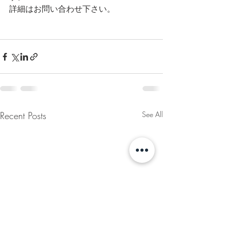
詳細はお問い合わせ下さい。
Recent Posts
See All