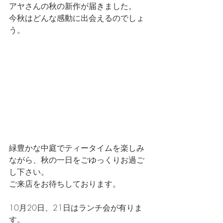
アヤさんの秋の新作が届きました。
今秋はどんな感動に出会えるのでしょ
う。
緑豊かな中庭でティータイムを楽しみ
ながら、秋の一日をごゆっくりお過ご
し下さい。
ご来店をお待ちしております。
10月20日、21日はランチ会が有りま
す。