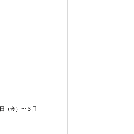
日（金）〜６月