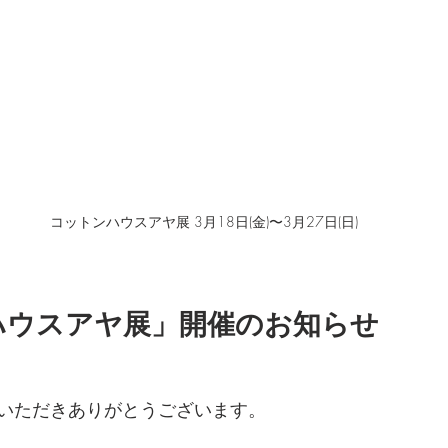
コットンハウスアヤ展 3月18日(金)〜3月27日(日)
ハウスアヤ展」開催のお知らせ
いただきありがとうございます。