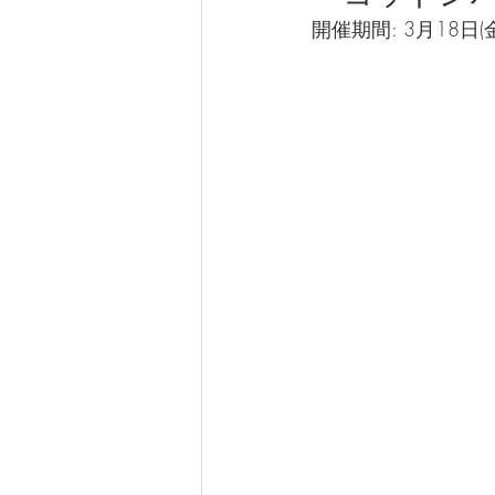
開催期間: 3月18日(金