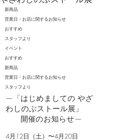
新商品
営業日・お店に関するお知らせ
おすすめ
スタッフより
イベント
おすすめ
新商品
営業日・お店に関するお知らせ
スタッフより
—
「はじめましての やざ
わしのぶストール展」
　　開催のお知らせ
—
4月12日（土）〜4月20日