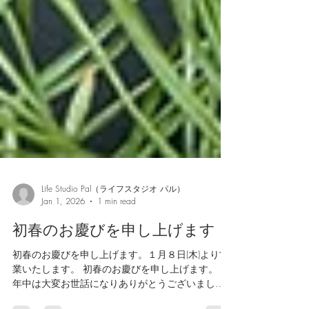
Life Studio Pal（ライフスタジオ パル）
Jan 1, 2026
1 min read
初春のお慶びを申し上げます
初春のお慶びを申し上げます。１月８日(木)より営
業いたします。 初春のお慶びを申し上げます。 昨