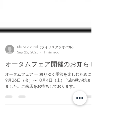
Life Studio Pal（ライフスタジオパル）
Sep 25, 2025
1 min read
オータムフェア開催のお知らせ
オータムフェア 一 移りゆく季節を楽しむために一
9月26日（金）〜10月4日（土） Palの秋が始まり
ました。ご来店をお待ちしております。